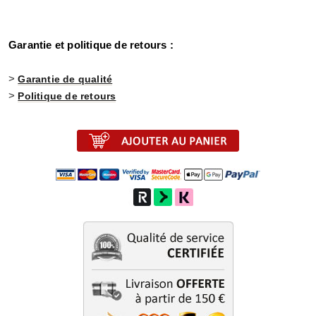
Garantie et politique de retours :
>
Garantie de qualité
>
Politique de retours