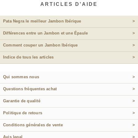
ARTICLES D'AIDE
Pata Negra le meilleur Jambon Ibérique
>
Différences entre un Jambon et une Épaule
>
Comment couper un Jambon Ibérique
>
Indice de tous les articles
>
Qui sommes nous
>
Questions fréquentes achat
>
Garantie de qualité
>
Politique de retours
>
Conditions générales de vente
>
Avis legal
>