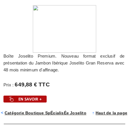
Boîte Joselito Premium. Nouveau format exclusif de
présentation du Jambon Ibérique Joselito Gran Reserva avec
48 mois minimum d'affinage.
649,88 € TTC
Prix :
<
Catégorie Boutique SpÉcialisÉe Joselito
↑
Haut de la page