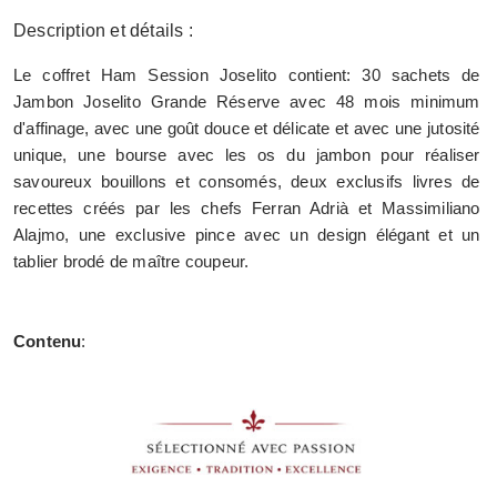
Description et détails :
Le coffret Ham Session Joselito contient: 30 sachets de
Jambon Joselito Grande Réserve avec 48 mois minimum
d'affinage, avec une goût douce et délicate et avec une jutosité
unique, une bourse avec les os du jambon pour réaliser
savoureux bouillons et consomés, deux exclusifs livres de
recettes créés par les chefs Ferran Adrià et Massimiliano
Alajmo, une exclusive pince avec un design élégant et un
tablier brodé de maître coupeur.
Contenu
: