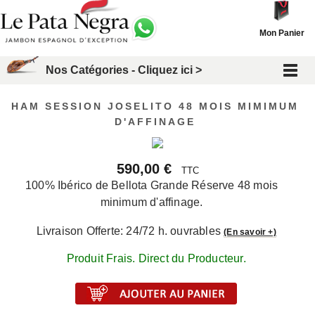
Mon Panier
Nos Catégories - Cliquez ici >
HAM SESSION JOSELITO 48 MOIS MIMIMUM
D'AFFINAGE
590,00 €
TTC
100% Ibérico de Bellota Grande Réserve 48 mois
minimum d'affinage.
Livraison Offerte: 24/72 h. ouvrables
(En savoir +)
Produit Frais. Direct du Producteur.