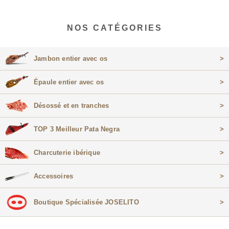
NOS CATÉGORIES
Jambon entier avec os
>
Épaule entier avec os
>
Désossé et en tranches
>
TOP 3 Meilleur Pata Negra
>
Charcuterie ibérique
>
Accessoires
>
Boutique Spécialisée JOSELITO
>