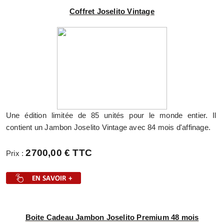
Coffret Joselito Vintage
Une édition limitée de 85 unités pour le monde entier. Il
contient un Jambon Joselito Vintage avec 84 mois d'affinage.
2700,00 € TTC
Prix :
Boite Cadeau Jambon Joselito Premium 48 mois